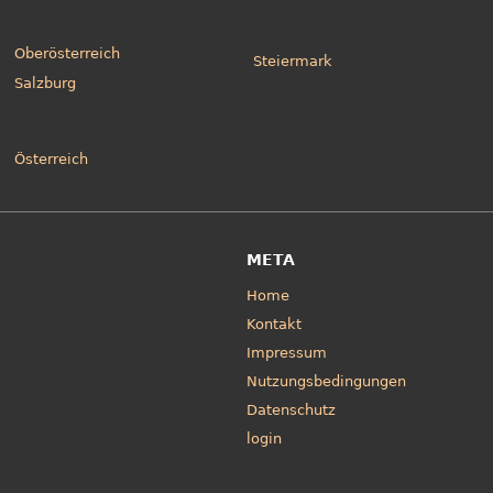
Oberösterreich
Steiermark
Salzburg
Österreich
META
Home
Kontakt
Impressum
Nutzungsbedingungen
Datenschutz
login