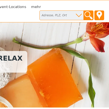
vent-Locations
mehr
RELAX