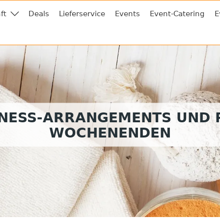
ft
Deals
Lieferservice
Events
Event-Catering
E
NESS-ARRANGEMENTS UND 
WOCHENENDEN