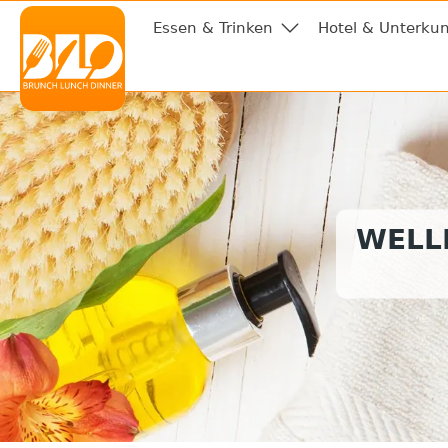
Essen & Trinken
Hotel & Unterkun
WELL