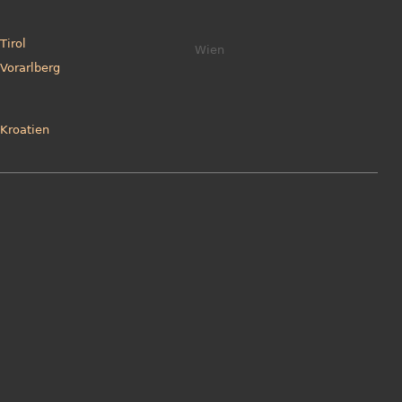
Tirol
Wien
Vorarlberg
Kroatien