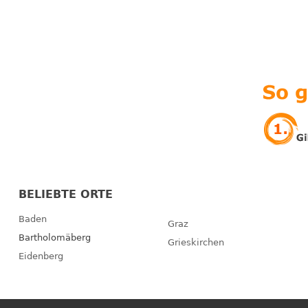
BELIEBTE ORTE
Baden
Graz
Bartholomäberg
Grieskirchen
Eidenberg