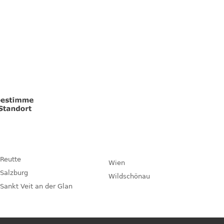
Reutte
Wien
Salzburg
Wildschönau
Sankt Veit an der Glan