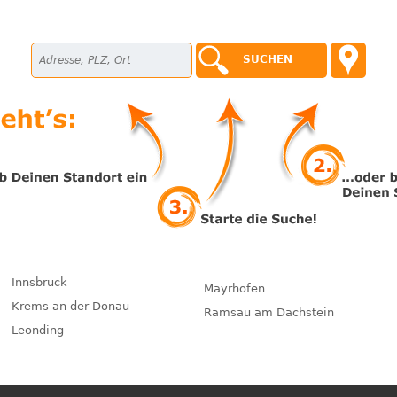
Innsbruck
Mayrhofen
Krems an der Donau
Ramsau am Dachstein
Leonding