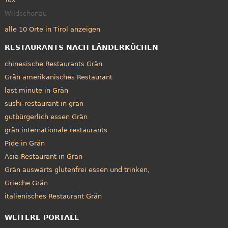
Wildschönau
alle 10 Orte in Tirol anzeigen
RESTAURANTS NACH LÄNDERKÜCHEN
chinesische Restaurants Grän
Grän amerikanisches Restaurant
last minute in Grän
sushi-restaurant in grän
gutbürgerlich essen Grän
grän internationale restaurants
Pide in Grän
Asia Restaurant in Grän
Grän auswärts glutenfrei essen und trinken,
Grieche Grän
italienisches Restaurant Grän
WEITERE PORTALE