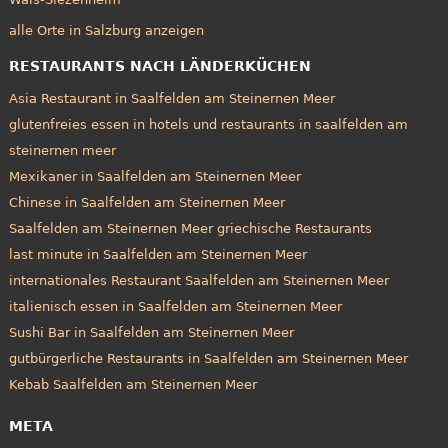
alle Orte in Salzburg anzeigen
RESTAURANTS NACH LÄNDERKÜCHEN
Asia Restaurant in Saalfelden am Steinernen Meer
glutenfreies essen in hotels und restaurants in saalfelden am
steinernen meer
Mexikaner in Saalfelden am Steinernen Meer
Chinese in Saalfelden am Steinernen Meer
Saalfelden am Steinernen Meer griechische Restaurants
last minute in Saalfelden am Steinernen Meer
internationales Restaurant Saalfelden am Steinernen Meer
italienisch essen in Saalfelden am Steinernen Meer
Sushi Bar in Saalfelden am Steinernen Meer
gutbürgerliche Restaurants in Saalfelden am Steinernen Meer
Kebab Saalfelden am Steinernen Meer
META