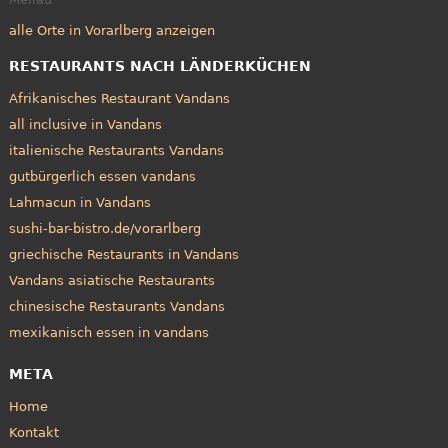
alle Orte in Vorarlberg anzeigen
RESTAURANTS NACH LÄNDERKÜCHEN
Afrikanisches Restaurant Vandans
all inclusive in Vandans
italienische Restaurants Vandans
gutbürgerlich essen vandans
Lahmacun in Vandans
sushi-bar-bistro.de/vorarlberg
griechische Restaurants in Vandans
Vandans asiatische Restaurants
chinesische Restaurants Vandans
mexikanisch essen in vandans
META
Home
Kontakt